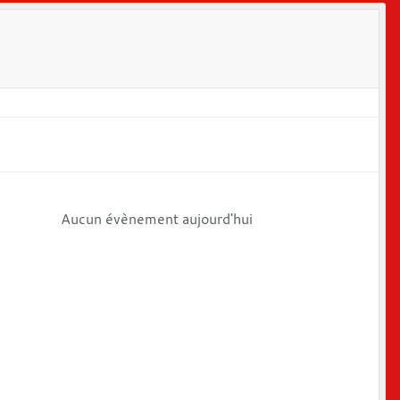
Aucun évènement aujourd'hui