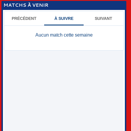
MATCHS À VENIR