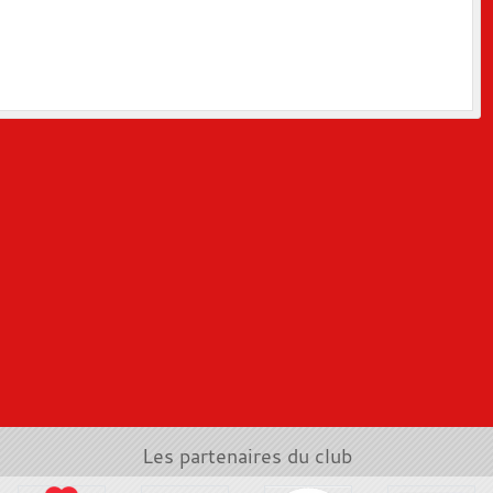
Les partenaires du club